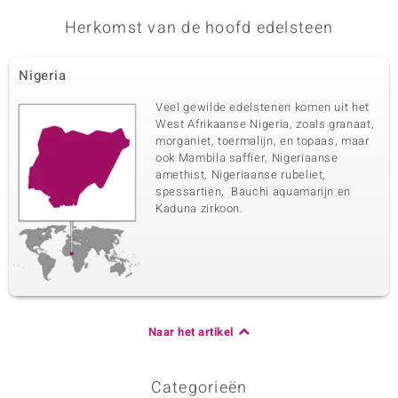
Herkomst van de hoofd edelsteen
Nigeria
Veel gewilde edelstenen komen uit het
West Afrikaanse Nigeria, zoals granaat,
morganiet, toermalijn, en topaas, maar
ook Mambila saffier, Nigeriaanse
amethist, Nigeriaanse rubeliet,
spessartien, Bauchi aquamarijn en
Kaduna zirkoon.
Naar het artikel
Categorieën