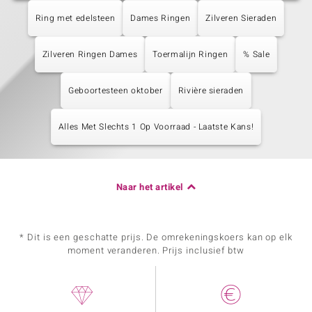
Ring met edelsteen
Dames Ringen
Zilveren Sieraden
Zilveren Ringen Dames
Toermalijn Ringen
% Sale
Geboortesteen oktober
Rivière sieraden
Alles Met Slechts 1 Op Voorraad - Laatste Kans!
Naar het artikel
* Dit is een geschatte prijs. De omrekeningskoers kan op elk
moment veranderen. Prijs inclusief btw