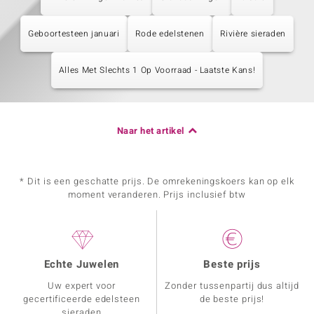
Geboortesteen januari
Rode edelstenen
Rivière sieraden
Alles Met Slechts 1 Op Voorraad - Laatste Kans!
Naar het artikel
* Dit is een geschatte prijs. De omrekeningskoers kan op elk
moment veranderen. Prijs inclusief btw
Echte Juwelen
Beste prijs
Uw expert voor
Zonder tussenpartij dus altijd
gecertificeerde edelsteen
de beste prijs!
sieraden