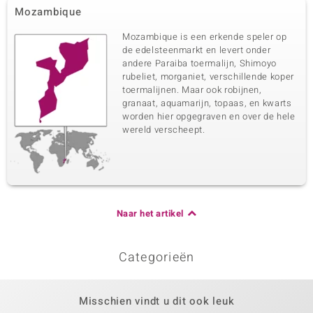
Mozambique
Mozambique is een erkende speler op
de edelsteenmarkt en levert onder
andere Paraiba toermalijn, Shimoyo
rubeliet, morganiet, verschillende koper
toermalijnen. Maar ook robijnen,
granaat, aquamarijn, topaas, en kwarts
worden hier opgegraven en over de hele
wereld verscheept.
Naar het artikel
Categorieën
Misschien vindt u dit ook leuk