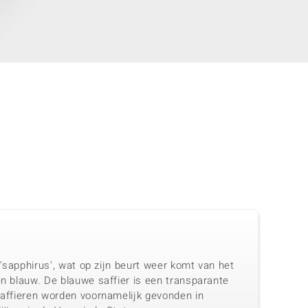
 'sapphirus', wat op zijn beurt weer komt van het
en blauw. De blauwe saffier is een transparante
 Saffieren worden voornamelijk gevonden in