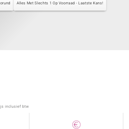
orund
Alles Met Slechts 1 Op Voorraad - Laatste Kans!
js inclusief btw