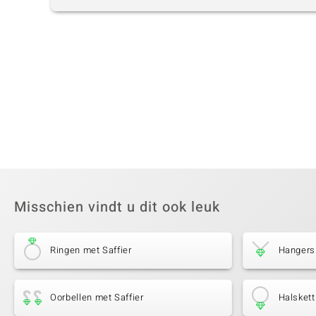
Misschien vindt u dit ook leuk
Ringen met Saffier
Hangers 
Oorbellen met Saffier
Halskett