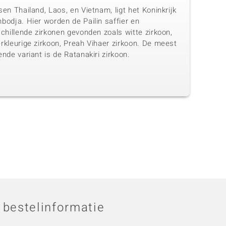
en Thailand, Laos, en Vietnam, ligt het Koninkrijk
bodja. Hier worden de Pailin saffier en
chillende zirkonen gevonden zoals witte zirkoon,
rkleurige zirkoon, Preah Vihaer zirkoon. De meest
nde variant is de Ratanakiri zirkoon.
 bestelinformatie