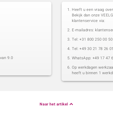
Heeft u een vraag over
Bekijk dan onze VEEL
klantenservice via:
E-mailadres: klantense
Tel: +31 800 250 00 
Tel: +49 30 21 78 26 0
van 9.0
WhatsApp: +49 17 47 6
Op werkdagen werkzaam
heeft u binnen 1 werk
Naar het artikel