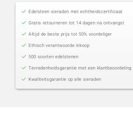
Edelsteen sieraden met echtheidscertificaat
Gratis retourneren tot 14 dagen na ontvangst
Altijd de beste prijs tot 50% voordeliger
Ethisch verantwoorde inkoop
500 soorten edelstenen
Tevredenheidsgarantie met een klantbeoordeling 
Kwaliteitsgarantie op alle sieraden