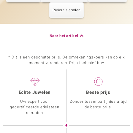
Rivière sieraden
Naar het artikel
* Dit is een geschatte prijs. De omrekeningskoers kan op elk
moment veranderen. Prijs inclusief btw
Echte Juwelen
Beste prijs
Uw expert voor
Zonder tussenpartij dus altijd
gecertificeerde edelsteen
de beste prijs!
sieraden