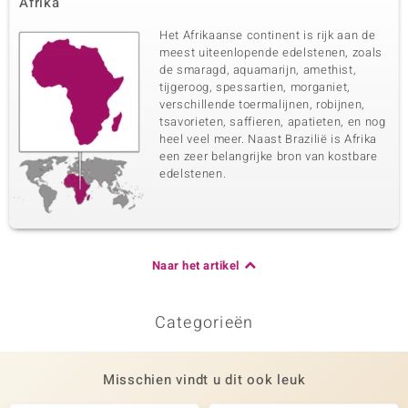
Afrika
Het Afrikaanse continent is rijk aan de
meest uiteenlopende edelstenen, zoals
de smaragd, aquamarijn, amethist,
tijgeroog, spessartien, morganiet,
verschillende toermalijnen, robijnen,
tsavorieten, saffieren, apatieten, en nog
heel veel meer. Naast Brazilië is Afrika
een zeer belangrijke bron van kostbare
edelstenen.
Naar het artikel
Categorieën
Misschien vindt u dit ook leuk