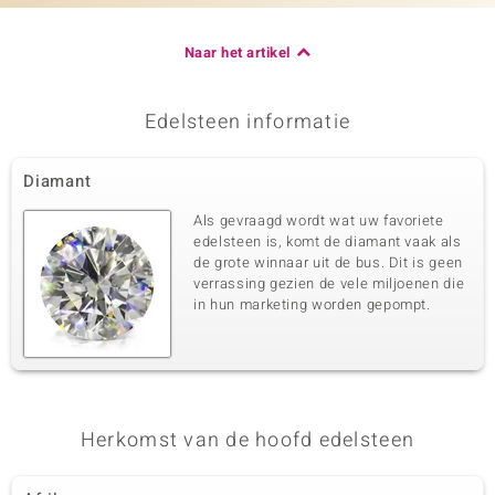
Naar het artikel
Edelsteen informatie
Diamant
Als gevraagd wordt wat uw favoriete
edelsteen is, komt de diamant vaak als
de grote winnaar uit de bus. Dit is geen
verrassing gezien de vele miljoenen die
in hun marketing worden gepompt.
Herkomst van de hoofd edelsteen