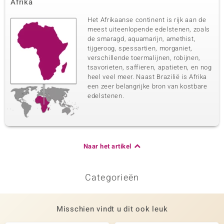
Afrika
Het Afrikaanse continent is rijk aan de
meest uiteenlopende edelstenen, zoals
de smaragd, aquamarijn, amethist,
tijgeroog, spessartien, morganiet,
verschillende toermalijnen, robijnen,
tsavorieten, saffieren, apatieten, en nog
heel veel meer. Naast Brazilië is Afrika
een zeer belangrijke bron van kostbare
edelstenen.
Naar het artikel
Categorieën
Misschien vindt u dit ook leuk