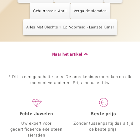
Geburtsstein April
Vergulde sieraden
Alles Met Slechts 1 Op Voorraad - Laatste Kans!
Naar het artikel
* Dit is een geschatte prijs. De omrekeningskoers kan op elk
moment veranderen. Prijs inclusief btw
Echte Juwelen
Beste prijs
Uw expert voor
Zonder tussenpartij dus altijd
gecertificeerde edelsteen
de beste prijs!
sieraden