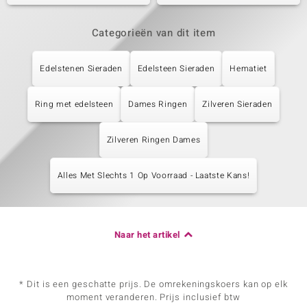
Categorieën van dit item
Edelstenen Sieraden
Edelsteen Sieraden
Hematiet
Ring met edelsteen
Dames Ringen
Zilveren Sieraden
Zilveren Ringen Dames
Alles Met Slechts 1 Op Voorraad - Laatste Kans!
Naar het artikel
* Dit is een geschatte prijs. De omrekeningskoers kan op elk
moment veranderen. Prijs inclusief btw