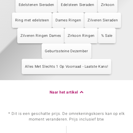
Edelstenen Sieraden
Edelsteen Sieraden
Zirkoon
Ring met edelsteen
Dames Ringen
Zilveren Sieraden
Zilveren Ringen Dames
Zirkoon Ringen
% Sale
Geburtssteine Dezember
Alles Met Slechts 1 Op Voorraad - Laatste Kans!
Naar het artikel
* Dit is een geschatte prijs. De omrekeningskoers kan op elk
moment veranderen. Prijs inclusief btw