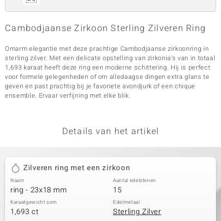
Cambodjaanse Zirkoon Sterling Zilveren Ring
Omarm elegantie met deze prachtige Cambodjaanse zirkoonring in
sterling zilver. Met een delicate opstelling van zirkonia's van in totaal
1,693 karaat heeft deze ring een moderne schittering. Hij is perfect
voor formele gelegenheden of om alledaagse dingen extra glans te
geven en past prachtig bij je favoriete avondjurk of een chique
ensemble. Ervaar verfijning met elke blik.
Details van het artikel
Zilveren ring met een zirkoon
Naam
Aantal edelstenen
ring - 23x18 mm
15
Karaatgewicht som
Edelmetaal
1,693 ct
Sterling Zilver