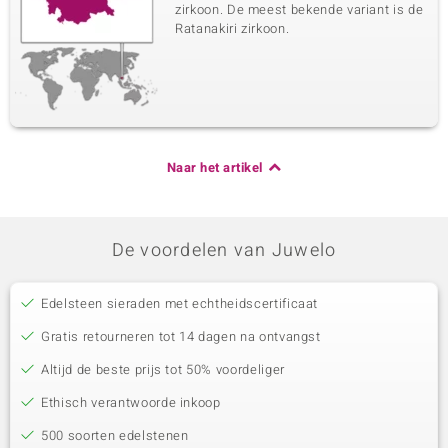
zirkoon. De meest bekende variant is de
Ratanakiri zirkoon.
Naar het artikel
De voordelen van Juwelo
Edelsteen sieraden met echtheidscertificaat
Gratis retourneren tot 14 dagen na ontvangst
Altijd de beste prijs tot 50% voordeliger
Ethisch verantwoorde inkoop
500 soorten edelstenen