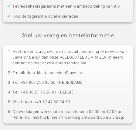
Tevredenheidsgarantie met een klantbeoordeling van 9.0
Kwaliteitsgarantie op alle sieraden
Stel uw vraag en bestelinformatie
Heeft u een vraag over een sieraad, bestelling of service van
Juwelo? Bekijk dan onze VEELGESTELDE VRAGEN of neem
contact op met onze klantenservice via:
E-mailadres: klantenservice@juwelo.nl
Tel: +31 800 250 00 50 - NEDERLAND
Tel: +49 30 21 78 26 01 - BELGIË
WhatsApp: +49 17 47 68 94 50
Op werkdagen werkzaam tussen tussen 09:00 en 17:00 uur.
Per e-mail heeft u binnen 1 werkdag antwoord op uw vraag.