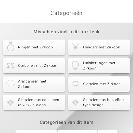
Categorieën
Misschien vindt u dit ook leuk
Ringen met Zirkoon
Hangers met Zirkoon
Halskettingen met
Oorbellen met Zirkoon
Zirkoon
Armbanden met
Sieraden met Zirkoon
Zirkoon
Sieraden met edelsteen
Sieraden met hetzelfde
in wit/kleurloos
type design
Categorieën van dit item