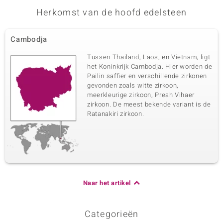
Herkomst van de hoofd edelsteen
Cambodja
Tussen Thailand, Laos, en Vietnam, ligt
het Koninkrijk Cambodja. Hier worden de
Pailin saffier en verschillende zirkonen
gevonden zoals witte zirkoon,
meerkleurige zirkoon, Preah Vihaer
zirkoon. De meest bekende variant is de
Ratanakiri zirkoon.
Naar het artikel
Categorieën