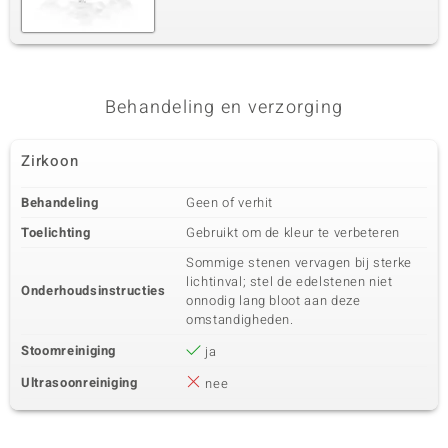
Behandeling en verzorging
Zirkoon
Behandeling
Geen of verhit
Toelichting
Gebruikt om de kleur te verbeteren
Sommige stenen vervagen bij sterke
lichtinval; stel de edelstenen niet
Onderhoudsinstructies
onnodig lang bloot aan deze
omstandigheden.
Stoomreiniging
ja
Ultrasoonreiniging
nee