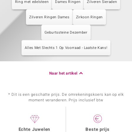
Ring met edelsteen
Dames Ringen
Zilveren Sieraden
Zilveren Ringen Dames
Zirkoon Ringen
Geburtssteine Dezember
Alles Met Slechts 1 Op Voorraad - Laatste Kans!
Naar het artikel
* Dit is een geschatte prijs. De omrekeningskoers kan op elk
moment veranderen. Prijs inclusief btw
Echte Juwelen
Beste prijs