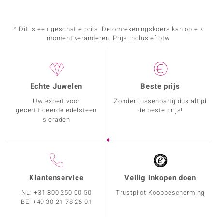
* Dit is een geschatte prijs. De omrekeningskoers kan op elk
moment veranderen. Prijs inclusief btw
Echte Juwelen
Beste prijs
Uw expert voor
Zonder tussenpartij dus altijd
gecertificeerde edelsteen
de beste prijs!
sieraden
Klantenservice
Veilig inkopen doen
NL:
+31 800 250 00 50
Trustpilot Koopbescherming
BE:
+49 30 21 78 26 01