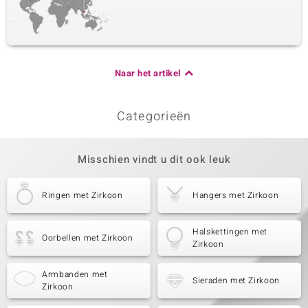
Naar het artikel
Categorieën
Misschien vindt u dit ook leuk
Ringen met Zirkoon
Hangers met Zirkoon
Halskettingen met
Oorbellen met Zirkoon
Zirkoon
Armbanden met
Sieraden met Zirkoon
Zirkoon