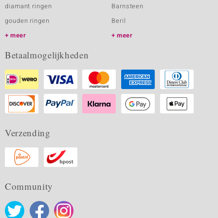
diamant ringen
Barnsteen
gouden ringen
Beril
meer
meer
Betaalmogelijkheden
Verzending
Community