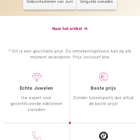
Geboortestenen van Juni
Vergulde sieraden
Naar het artikel
* Dit is een geschatte prijs. De omrekeningskoers kan op elk
moment veranderen. Prijs inclusief btw
Echte Juwelen
Beste prijs
Uw expert voor
Zonder tussenpartij dus altijd
gecertificeerde edelsteen
de beste prijs!
sieraden