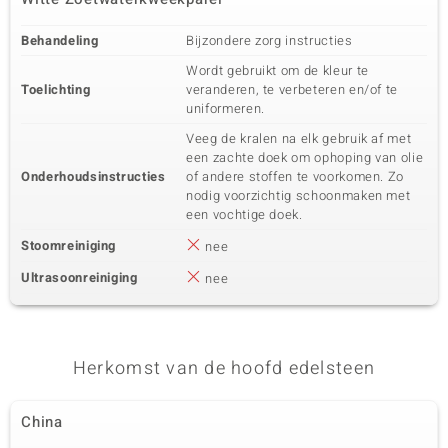
Behandeling
Bijzondere zorg instructies
Wordt gebruikt om de kleur te
Toelichting
veranderen, te verbeteren en/of te
uniformeren.
Veeg de kralen na elk gebruik af met
een zachte doek om ophoping van olie
Onderhoudsinstructies
of andere stoffen te voorkomen. Zo
nodig voorzichtig schoonmaken met
een vochtige doek.
Stoomreiniging
nee
Ultrasoonreiniging
nee
Herkomst van de hoofd edelsteen
China