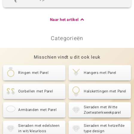
Naar het artikel
Categorieën
Misschien vindt u dit ook leuk
Ringen met Parel
Hangers met Parel
Oorbellen met Parel
Halskettingen met Parel
Sieraden met Witte
Armbanden met Parel
Zoetwaterkweekparel
Sieraden met edelsteen
Sieraden met hetzelfde
in wit/kleurloos
type design