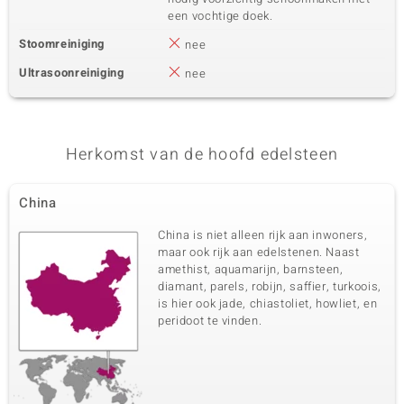
een vochtige doek.
Stoomreiniging
nee
Ultrasoonreiniging
nee
Herkomst van de hoofd edelsteen
China
China is niet alleen rijk aan inwoners,
maar ook rijk aan edelstenen. Naast
amethist, aquamarijn, barnsteen,
diamant, parels, robijn, saffier, turkoois,
is hier ook jade, chiastoliet, howliet, en
peridoot te vinden.