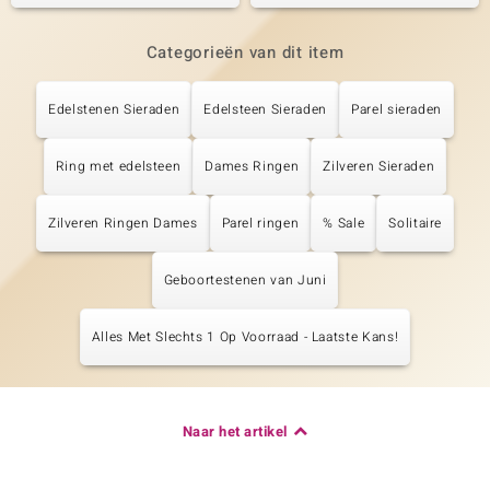
Categorieën van dit item
Edelstenen Sieraden
Edelsteen Sieraden
Parel sieraden
Ring met edelsteen
Dames Ringen
Zilveren Sieraden
Zilveren Ringen Dames
Parel ringen
% Sale
Solitaire
Geboortestenen van Juni
Alles Met Slechts 1 Op Voorraad - Laatste Kans!
Naar het artikel