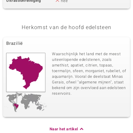
Ultrasoonreiniging
nee
Herkomst van de hoofd edelsteen
Brazilië
Waarschijnlijk het land met de meest
uiteenlopende edelstenen, zoals
amethist, apatiet, citrien, topaas,
toermalijn, sfeen, morganiet, rubeliet, of
aquamarijn. Vooral de deelstaat Minas
Gerais, ofwel "algemene mijnen", staat
bekend om zijn overvloed aan edelsteen
reservoirs.
Naar het artikel