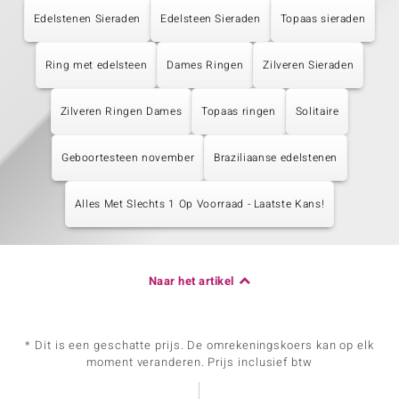
Edelstenen Sieraden
Edelsteen Sieraden
Topaas sieraden
Ring met edelsteen
Dames Ringen
Zilveren Sieraden
Zilveren Ringen Dames
Topaas ringen
Solitaire
Geboortesteen november
Braziliaanse edelstenen
Alles Met Slechts 1 Op Voorraad - Laatste Kans!
Naar het artikel
* Dit is een geschatte prijs. De omrekeningskoers kan op elk
moment veranderen. Prijs inclusief btw