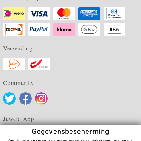
Verzending
Community
Juwelo App
Gegevensbescherming