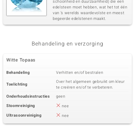
schoonheid en duurzaamheid) die een
edelsteen moet hebben, wat het tot één
van ’s werelds waardevolste en meest
begeerde edelstenen maakt.
Behandeling en verzorging
Witte Topaas
Behandeling
Verhitten en/of bestralen
Over het algemeen gebruikt om kleur
Toelichting
te creëren en/of te verbeteren.
Onderhoudsinstructies
geen
Stoomreiniging
nee
Ultrasoonreiniging
nee