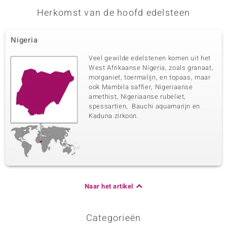
Herkomst van de hoofd edelsteen
Nigeria
Veel gewilde edelstenen komen uit het
West Afrikaanse Nigeria, zoals granaat,
morganiet, toermalijn, en topaas, maar
ook Mambila saffier, Nigeriaanse
amethist, Nigeriaanse rubeliet,
spessartien, Bauchi aquamarijn en
Kaduna zirkoon.
Naar het artikel
Categorieën