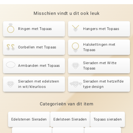
Misschien vindt u dit ook leuk
Ringen met Topaas
Hangers met Topaas
Halskettingen met
Oorbellen met Topaas
Topaas
Sieraden met Witte
Armbanden met Topaas
Topaas
Sieraden met edelsteen
Sieraden met hetzelfde
in wit/kleurloos
type design
Categorieën van dit item
Edelstenen Sieraden
Edelsteen Sieraden
Topaas sieraden