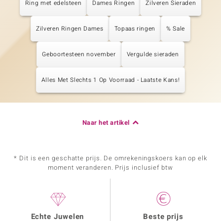
Ring met edelsteen
Dames Ringen
Zilveren Sieraden
Zilveren Ringen Dames
Topaas ringen
% Sale
Geboortesteen november
Vergulde sieraden
Alles Met Slechts 1 Op Voorraad - Laatste Kans!
Naar het artikel
* Dit is een geschatte prijs. De omrekeningskoers kan op elk
moment veranderen. Prijs inclusief btw
Echte Juwelen
Beste prijs