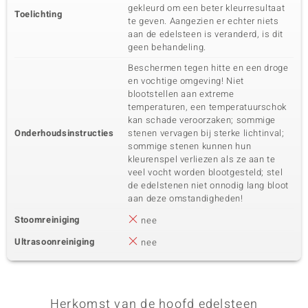
gekleurd om een beter kleurresultaat
Toelichting
te geven. Aangezien er echter niets
aan de edelsteen is veranderd, is dit
geen behandeling.
Beschermen tegen hitte en een droge
en vochtige omgeving! Niet
blootstellen aan extreme
temperaturen, een temperatuurschok
kan schade veroorzaken; sommige
Onderhoudsinstructies
stenen vervagen bij sterke lichtinval;
sommige stenen kunnen hun
kleurenspel verliezen als ze aan te
veel vocht worden blootgesteld; stel
de edelstenen niet onnodig lang bloot
aan deze omstandigheden!
Stoomreiniging
nee
Ultrasoonreiniging
nee
Herkomst van de hoofd edelsteen