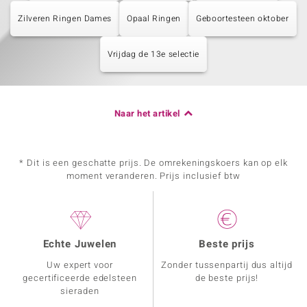
Zilveren Ringen Dames
Opaal Ringen
Geboortesteen oktober
Vrijdag de 13e selectie
Naar het artikel
* Dit is een geschatte prijs. De omrekeningskoers kan op elk
moment veranderen. Prijs inclusief btw
Echte Juwelen
Beste prijs
Uw expert voor
Zonder tussenpartij dus altijd
gecertificeerde edelsteen
de beste prijs!
sieraden