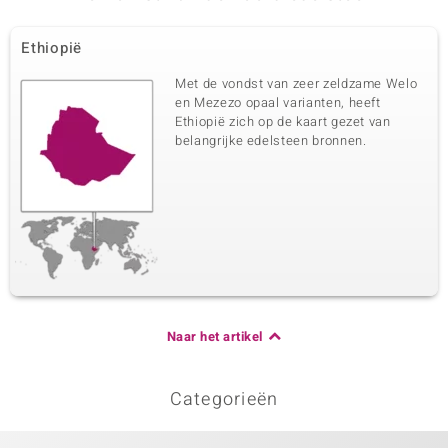
Ethiopië
Met de vondst van zeer zeldzame Welo
en Mezezo opaal varianten, heeft
Ethiopië zich op de kaart gezet van
belangrijke edelsteen bronnen.
Naar het artikel
Categorieën