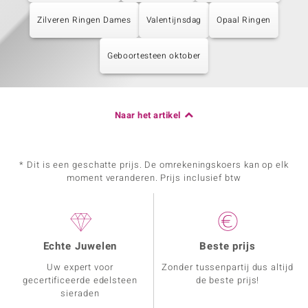
Zilveren Ringen Dames
Valentijnsdag
Opaal Ringen
Geboortesteen oktober
Naar het artikel
* Dit is een geschatte prijs. De omrekeningskoers kan op elk
moment veranderen. Prijs inclusief btw
Echte Juwelen
Beste prijs
Uw expert voor
Zonder tussenpartij dus altijd
gecertificeerde edelsteen
de beste prijs!
sieraden