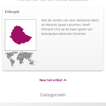
Ethiopië
Met de vondst van zeer zeldzame Welo
en Mezezo opaal varianten, heeft
Ethiopië zich op de kaart gezet van
belangrijke edelsteen bronnen.
Naar het artikel
Categorieën