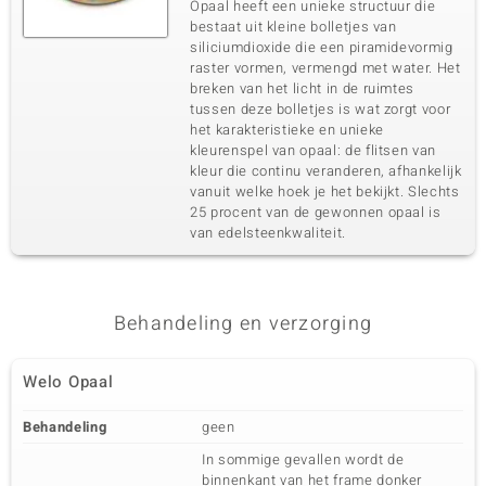
Opaal heeft een unieke structuur die
bestaat uit kleine bolletjes van
siliciumdioxide die een piramidevormig
raster vormen, vermengd met water. Het
breken van het licht in de ruimtes
tussen deze bolletjes is wat zorgt voor
het karakteristieke en unieke
kleurenspel van opaal: de flitsen van
kleur die continu veranderen, afhankelijk
vanuit welke hoek je het bekijkt. Slechts
25 procent van de gewonnen opaal is
van edelsteenkwaliteit.
Behandeling en verzorging
Welo Opaal
Behandeling
geen
In sommige gevallen wordt de
binnenkant van het frame donker