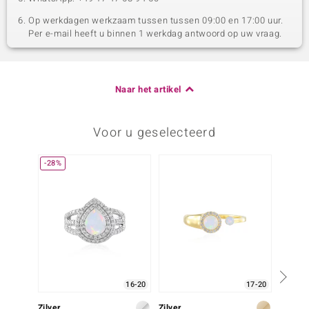
Op werkdagen werkzaam tussen tussen 09:00 en 17:00 uur.
Per e-mail heeft u binnen 1 werkdag antwoord op uw vraag.
Naar het artikel
Voor u geselecteerd
-28%
16-20
17-20
Zilver
Zilver
Zilve