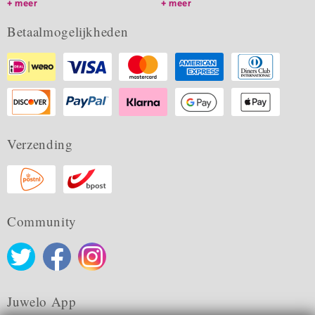
meer
meer
Betaalmogelijkheden
Verzending
Community
Juwelo App