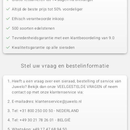
Altijd de beste prijs tot 50% voordeliger
Ethisch verantwoorde inkoop
500 soorten edelstenen
Tevredenheidsgarantie met een klantbeoordeling van 9.0
Kwaliteitsgarantie op alle sieraden
Stel uw vraag en bestelinformatie
Heeft u een vraag over een sieraad, bestelling of service van
Juwelo? Bekijk dan onze VEELGESTELDE VRAGEN of neem
contact op met onze klantenservice via:
E-mailadres: klantenservice@juwelo.nl
Tel: +31 800 250 00 50 - NEDERLAND
Tel: +49 30 21 78 26 01 - BELGIË
WhatsApp: +49 17 47 68 94 50