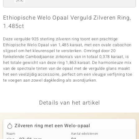
Ethiopische Welo Opaal Verguld Zilveren Ring,
1.485ct
Deze vergulde 925 sterling zilveren ring toont een prachtige
Ethiopische Welo Opaal van 1,485 karaat, met een ovale cabochon
slijpsel om het kleurenspel te versterken. Omringd door 20
fonkelende Cambodjaanse zirkonia's van in totaal 0,378 karaat, is
het totale gewicht van deze ring 1,863 karaat. De harmonieuze mix
van de spectrale tinten van de opaal met de vergulde glans maakt
het een veelzijdig accessoire, perfect om een vleugje verfijning toe
te voegen aan zowel dagkleding als avondjurken.
Details van het artikel
Zilveren ring met een Welo-opaal
Naam
Aantal edelstenen