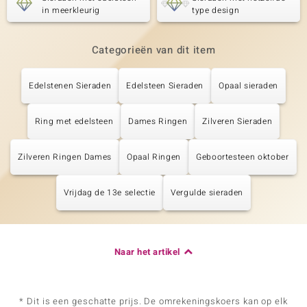
in meerkleurig
type design
Categorieën van dit item
Edelstenen Sieraden
Edelsteen Sieraden
Opaal sieraden
Ring met edelsteen
Dames Ringen
Zilveren Sieraden
Zilveren Ringen Dames
Opaal Ringen
Geboortesteen oktober
Vrijdag de 13e selectie
Vergulde sieraden
Naar het artikel
* Dit is een geschatte prijs. De omrekeningskoers kan op elk