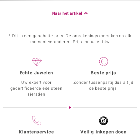
Naar het artikel
* Dit is een geschatte prijs. De omrekeningskoers kan op elk
moment veranderen. Prijs inclusief btw
Echte Juwelen
Beste prijs
Uw expert voor
Zonder tussenpartij dus altijd
gecertificeerde edelsteen
de beste prijs!
sieraden
Klantenservice
Veilig inkopen doen