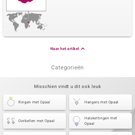
Naar het artikel
Categorieën
Misschien vindt u dit ook leuk
Ringen met Opaal
Hangers met Opaal
Halskettingen met
Oorbellen met Opaal
Opaal