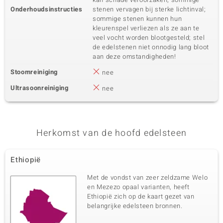
Onderhoudsinstructies
stenen vervagen bij sterke lichtinval;
sommige stenen kunnen hun
kleurenspel verliezen als ze aan te
veel vocht worden blootgesteld; stel
de edelstenen niet onnodig lang bloot
aan deze omstandigheden!
Stoomreiniging
nee
Ultrasoonreiniging
nee
Herkomst van de hoofd edelsteen
Ethiopië
Met de vondst van zeer zeldzame Welo
en Mezezo opaal varianten, heeft
Ethiopië zich op de kaart gezet van
belangrijke edelsteen bronnen.