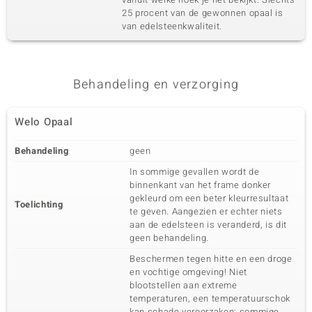
25 procent van de gewonnen opaal is
van edelsteenkwaliteit.
Behandeling en verzorging
Welo Opaal
Behandeling
geen
In sommige gevallen wordt de
binnenkant van het frame donker
gekleurd om een beter kleurresultaat
Toelichting
te geven. Aangezien er echter niets
aan de edelsteen is veranderd, is dit
geen behandeling.
Beschermen tegen hitte en een droge
en vochtige omgeving! Niet
blootstellen aan extreme
temperaturen, een temperatuurschok
kan schade veroorzaken; sommige