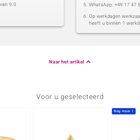
van 9.0
WhatsApp: +49 17 47 6
Op werkdagen werkzaam
heeft u binnen 1 werk
Naar het artikel
Voor u geselecteerd
Nog maar 1