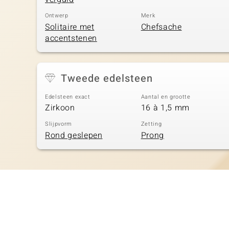
Ontwerp
Merk
Solitaire met
Chefsache
accentstenen
Tweede edelsteen
Edelsteen exact
Aantal en grootte
Zirkoon
16 à 1,5 mm
Slijpvorm
Zetting
Rond geslepen
Prong