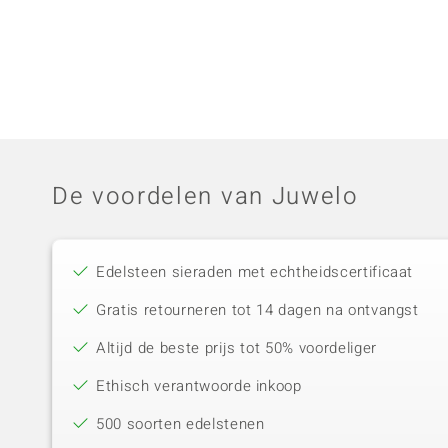
De voordelen van Juwelo
Edelsteen sieraden met echtheidscertificaat
Gratis retourneren tot 14 dagen na ontvangst
Altijd de beste prijs tot 50% voordeliger
Ethisch verantwoorde inkoop
500 soorten edelstenen