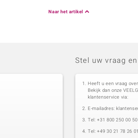
Naar het artikel
Stel uw vraag en
Heeft u een vraag over
Bekijk dan onze VEEL
klantenservice via:
E-mailadres: klantense
Tel: +31 800 250 00 
Tel: +49 30 21 78 26 0