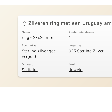
Zilveren ring met een Uruguay am
Naam
Aantal edelstenen
ring - 23x20 mm
1
Edelmetaal
Legering
Sterling zilver geel
925 Sterling Zilver
verguld
Ontwerp
Merk
Solitaire
Juwelo