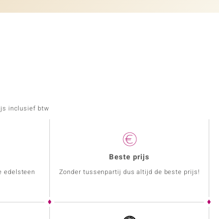
js inclusief btw
Beste prijs
e edelsteen
Zonder tussenpartij dus altijd de beste prijs!