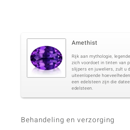
Amethist
Rijk aan mythologie, legende
zich voordoet in tinten van 
slijpers en juweliers, zult 
uiteenlopende hoeveelheden 
een edelsteen zijn die datee
edelsteen.
Behandeling en verzorging