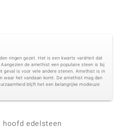
den ringen gezet. Het is een kwarts variëteit dat
. Aangezien de amethist een populaire steen is bij
t geval is voor vele andere stenen. Amethist is in
 van waar het vandaan komt. De amethist mag dan
duurzaamheid blijft het een belangrijke modieuze
 hoofd edelsteen