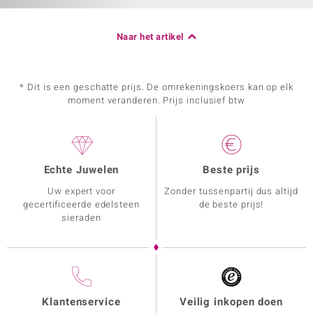
Naar het artikel
* Dit is een geschatte prijs. De omrekeningskoers kan op elk
moment veranderen. Prijs inclusief btw
Echte Juwelen
Beste prijs
Uw expert voor
Zonder tussenpartij dus altijd
gecertificeerde edelsteen
de beste prijs!
sieraden
Klantenservice
Veilig inkopen doen