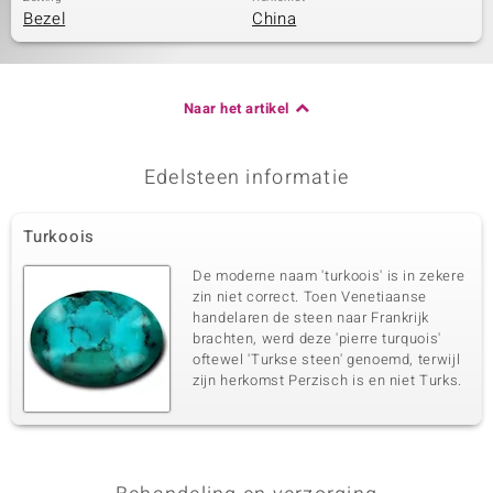
Bezel
China
Naar het artikel
Edelsteen informatie
Turkoois
De moderne naam 'turkoois' is in zekere
zin niet correct. Toen Venetiaanse
handelaren de steen naar Frankrijk
brachten, werd deze 'pierre turquois'
oftewel 'Turkse steen' genoemd, terwijl
zijn herkomst Perzisch is en niet Turks.