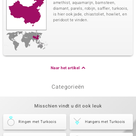
amethist, aquamarijn, barnsteen,
diamant, parels, robijn, saffier, turkoois,
is hier ook jade, chiastoliet, howliet, en
peridoot te vinden.
Naar het artikel
Categorieën
Misschien vindt u dit ook leuk
Ringen met Turkoois
Hangers met Turkoois