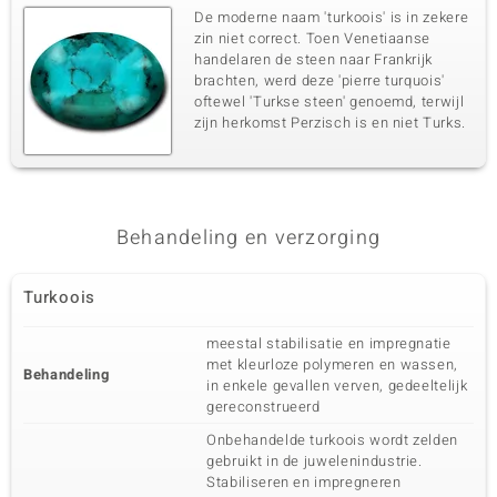
De moderne naam 'turkoois' is in zekere
zin niet correct. Toen Venetiaanse
handelaren de steen naar Frankrijk
brachten, werd deze 'pierre turquois'
oftewel 'Turkse steen' genoemd, terwijl
zijn herkomst Perzisch is en niet Turks.
Behandeling en verzorging
Turkoois
meestal stabilisatie en impregnatie
met kleurloze polymeren en wassen,
Behandeling
in enkele gevallen verven, gedeeltelijk
gereconstrueerd
Onbehandelde turkoois wordt zelden
gebruikt in de juwelenindustrie.
Stabiliseren en impregneren