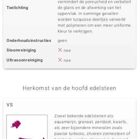
vermindert de poreusheid en verbetert
Toelichting
de glans en de afwerking van het
oppervlak. In sommige gevallen
worden turquoise deeltjes verwerkt
met polymeren om een meer uniforme
kleur te verkrijgen.
Onderhoudsinstructies
geen
Stoomreiniging
nee
Ultrasoonreiniging
nee
Herkomst van de hoofd edelsteen
VS
Zowel bekende edelstenen als
aquamarijn, granaat, peridoot, kwarts,
als zeer bijzondere mineralen zoals
paarse turkoois, zilveren zonnesteen of