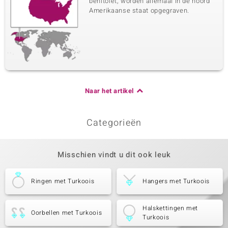
benitoiet, worden allemaal in de noord
Amerikaanse staat opgegraven.
Naar het artikel
Categorieën
Misschien vindt u dit ook leuk
Ringen met Turkoois
Hangers met Turkoois
Halskettingen met
Oorbellen met Turkoois
Turkoois