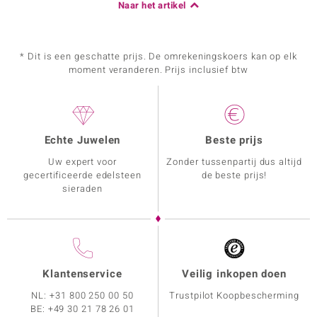
Naar het artikel
* Dit is een geschatte prijs. De omrekeningskoers kan op elk
moment veranderen. Prijs inclusief btw
Echte Juwelen
Beste prijs
Uw expert voor
Zonder tussenpartij dus altijd
gecertificeerde edelsteen
de beste prijs!
sieraden
Klantenservice
Veilig inkopen doen
NL:
+31 800 250 00 50
Trustpilot Koopbescherming
BE:
+49 30 21 78 26 01