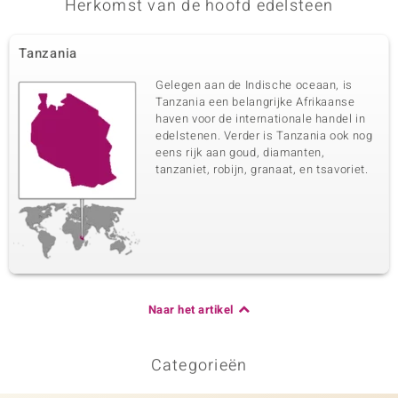
Herkomst van de hoofd edelsteen
Tanzania
Gelegen aan de Indische oceaan, is
Tanzania een belangrijke Afrikaanse
haven voor de internationale handel in
edelstenen. Verder is Tanzania ook nog
eens rijk aan goud, diamanten,
tanzaniet, robijn, granaat, en tsavoriet.
Naar het artikel
Categorieën