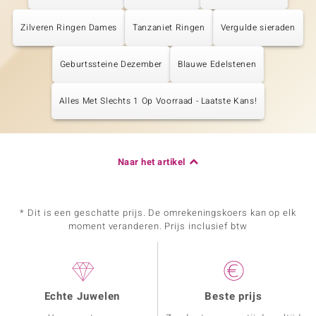
Zilveren Ringen Dames
Tanzaniet Ringen
Vergulde sieraden
Geburtssteine Dezember
Blauwe Edelstenen
Alles Met Slechts 1 Op Voorraad - Laatste Kans!
Naar het artikel
* Dit is een geschatte prijs. De omrekeningskoers kan op elk
moment veranderen. Prijs inclusief btw
Echte Juwelen
Beste prijs