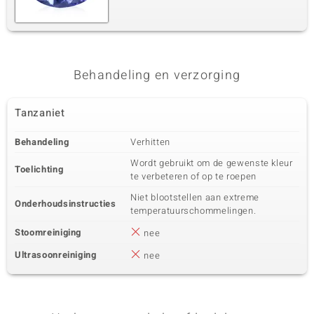
Behandeling en verzorging
Tanzaniet
Behandeling
Verhitten
Wordt gebruikt om de gewenste kleur
Toelichting
te verbeteren of op te roepen
Niet blootstellen aan extreme
Onderhoudsinstructies
temperatuurschommelingen.
Stoomreiniging
nee
Ultrasoonreiniging
nee