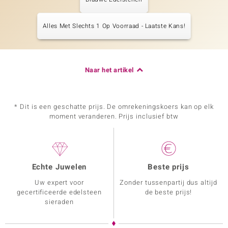
Alles Met Slechts 1 Op Voorraad - Laatste Kans!
Naar het artikel
* Dit is een geschatte prijs. De omrekeningskoers kan op elk
moment veranderen. Prijs inclusief btw
Echte Juwelen
Beste prijs
Uw expert voor
Zonder tussenpartij dus altijd
gecertificeerde edelsteen
de beste prijs!
sieraden