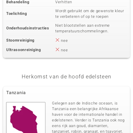
Behandeling
Verhitten
Wordt gebruikt om de gewenste kleur
Toelichting
te verbeteren of op te roepen
Niet blootstellen aan extreme
Onderhoudsinstructies
temperatuurschommelingen.
Stoomreiniging
nee
Ultrasoonreiniging
nee
Herkomst van de hoofd edelsteen
Tanzania
Gelegen aan de Indische oceaan, is
Tanzania een belangrijke Afrikaanse
haven voor de internationale handel in
edelstenen. Verder is Tanzania ook nog
eens rijk aan goud, diamanten,
tanzaniet, robijn, granaat, en tsavoriet.