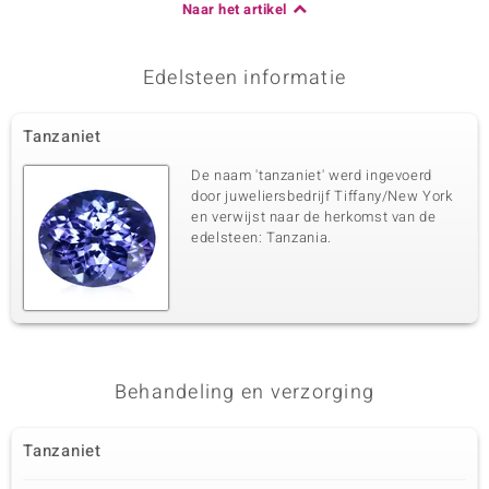
Naar het artikel
Edelsteen informatie
Tanzaniet
De naam 'tanzaniet' werd ingevoerd
door juweliersbedrijf Tiffany/New York
en verwijst naar de herkomst van de
edelsteen: Tanzania.
Behandeling en verzorging
Tanzaniet