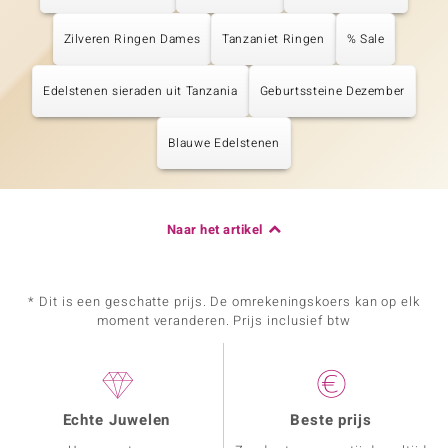
Zilveren Ringen Dames
Tanzaniet Ringen
% Sale
Edelstenen sieraden uit Tanzania
Geburtssteine Dezember
Blauwe Edelstenen
Naar het artikel
* Dit is een geschatte prijs. De omrekeningskoers kan op elk
moment veranderen. Prijs inclusief btw
Echte Juwelen
Beste prijs