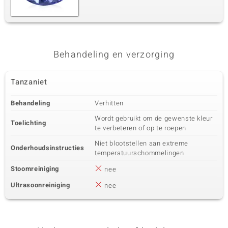
Behandeling en verzorging
Tanzaniet
Behandeling
Verhitten
Wordt gebruikt om de gewenste kleur
Toelichting
te verbeteren of op te roepen
Niet blootstellen aan extreme
Onderhoudsinstructies
temperatuurschommelingen.
Stoomreiniging
nee
Ultrasoonreiniging
nee