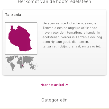
Herkomst van de hoofd edelsteen
Tanzania
Gelegen aan de Indische oceaan, is
Tanzania een belangrijke Afrikaanse
haven voor de internationale handel in
edelstenen. Verder is Tanzania ook nog
eens rijk aan goud, diamanten,
tanzaniet, robijn, granaat, en tsavoriet.
Naar het artikel
Categorieën