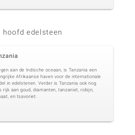
 hoofd edelsteen
nzania
egen aan de Indische oceaan, is Tanzania een
ngrijke Afrikaanse haven voor de internationale
del in edelstenen. Verder is Tanzania ook nog
 rijk aan goud, diamanten, tanzaniet, robijn,
aat, en tsavoriet.