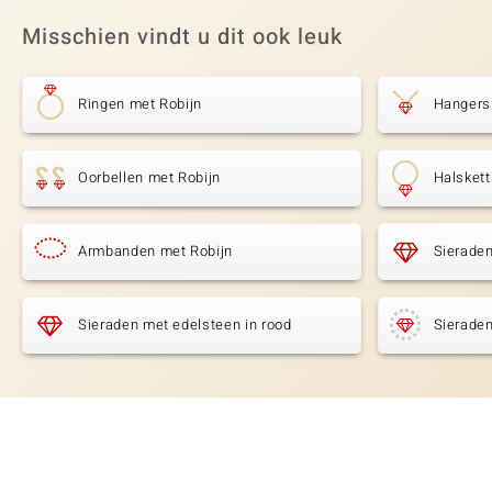
Misschien vindt u dit ook leuk
Ringen met Robijn
Hangers
Oorbellen met Robijn
Halskett
Armbanden met Robijn
Sieraden
Sieraden met edelsteen in rood
Sieraden