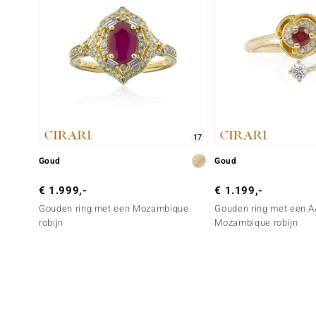
17
Goud
Goud
€ 1.999,-
€ 1.199,-
Gouden ring met een Mozambique
Gouden ring met een 
robijn
Mozambique robijn