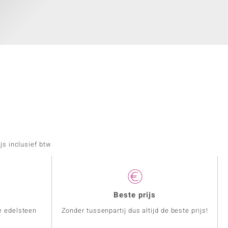
js inclusief btw
Beste prijs
e edelsteen
Zonder tussenpartij dus altijd de beste prijs!