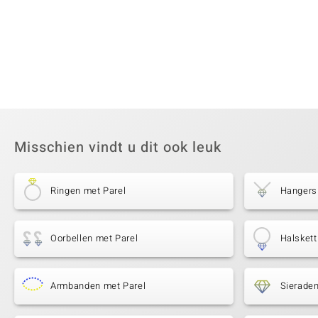
Misschien vindt u dit ook leuk
Ringen met Parel
Hangers
Oorbellen met Parel
Halskett
Armbanden met Parel
Sieraden