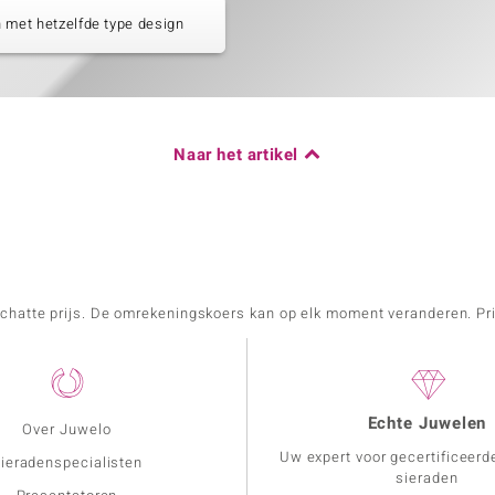
 met hetzelfde type design
Naar het artikel
schatte prijs. De omrekeningskoers kan op elk moment veranderen. Pri
Echte Juwelen
Over Juwelo
Uw expert voor gecertificeerd
ieradenspecialisten
sieraden