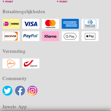
meer
meer
Betaalmogelijkheden
Verzending
Community
Juwelo App