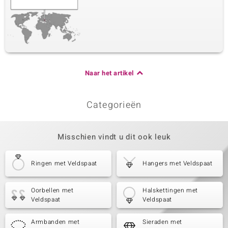
Naar het artikel
Categorieën
Misschien vindt u dit ook leuk
Ringen met Veldspaat
Hangers met Veldspaat
Oorbellen met
Halskettingen met
Veldspaat
Veldspaat
Armbanden met
Sieraden met