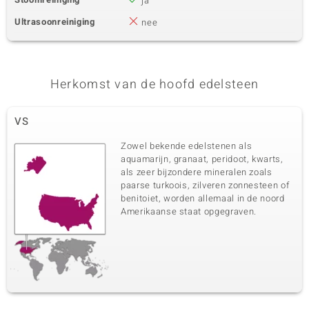
ja
Ultrasoonreiniging
nee
Herkomst van de hoofd edelsteen
VS
Zowel bekende edelstenen als
aquamarijn, granaat, peridoot, kwarts,
als zeer bijzondere mineralen zoals
paarse turkoois, zilveren zonnesteen of
benitoiet, worden allemaal in de noord
Amerikaanse staat opgegraven.