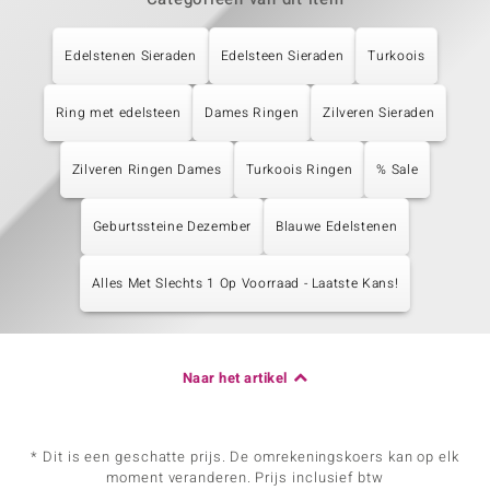
Edelstenen Sieraden
Edelsteen Sieraden
Turkoois
Ring met edelsteen
Dames Ringen
Zilveren Sieraden
Zilveren Ringen Dames
Turkoois Ringen
% Sale
Geburtssteine Dezember
Blauwe Edelstenen
Alles Met Slechts 1 Op Voorraad - Laatste Kans!
Naar het artikel
* Dit is een geschatte prijs. De omrekeningskoers kan op elk
moment veranderen. Prijs inclusief btw