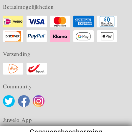
Betaalmogelijkheden
Verzending
Community
Juwelo App