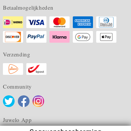
Betaalmogelijkheden
Verzending
Community
Juwelo App