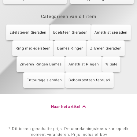
Categorieën van dit item
Edelstenen Sieraden
Edelsteen Sieraden
Amethist sieraden
Ring met edelsteen
Dames Ringen
Zilveren Sieraden
Zilveren Ringen Dames
Amethist Ringen
% Sale
Entourage sieraden
Geboortesteen februari
Naar het artikel
* Dit is een geschatte prijs. De omrekeningskoers kan op elk
moment veranderen. Prijs inclusief btw