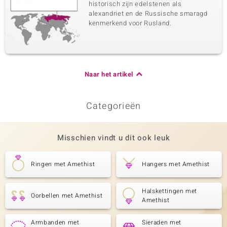
historisch zijn edelstenen als
alexandriet en de Russische smaragd
kenmerkend voor Rusland.
Naar het artikel
Categorieën
Misschien vindt u dit ook leuk
Ringen met Amethist
Hangers met Amethist
Halskettingen met
Oorbellen met Amethist
Amethist
Armbanden met
Sieraden met