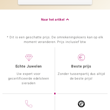
Naar het artikel
* Dit is een geschatte prijs. De omrekeningskoers kan op elk
moment veranderen. Prijs inclusief btw
Echte Juwelen
Beste prijs
Uw expert voor
Zonder tussenpartij dus altijd
gecertificeerde edelsteen
de beste prijs!
sieraden