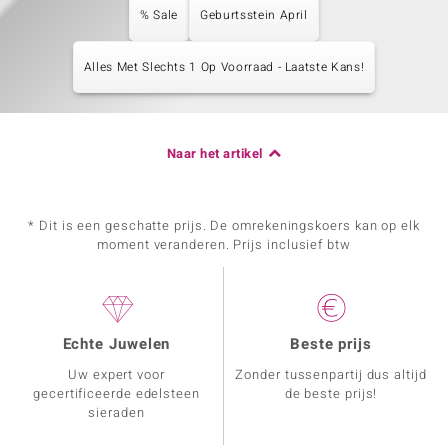
% Sale
Geburtsstein April
Alles Met Slechts 1 Op Voorraad - Laatste Kans!
Naar het artikel
* Dit is een geschatte prijs. De omrekeningskoers kan op elk
moment veranderen. Prijs inclusief btw
Echte Juwelen
Beste prijs
Uw expert voor
Zonder tussenpartij dus altijd
gecertificeerde edelsteen
de beste prijs!
sieraden