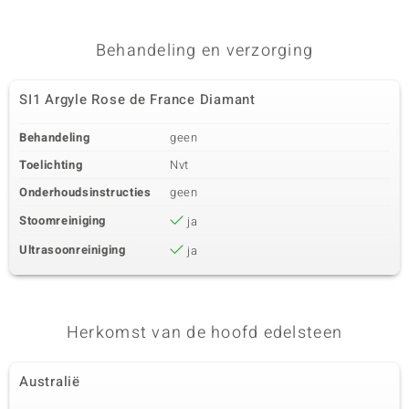
Behandeling en verzorging
SI1 Argyle Rose de France Diamant
Behandeling
geen
Toelichting
Nvt
Onderhoudsinstructies
geen
Stoomreiniging
ja
Ultrasoonreiniging
ja
Herkomst van de hoofd edelsteen
Australië