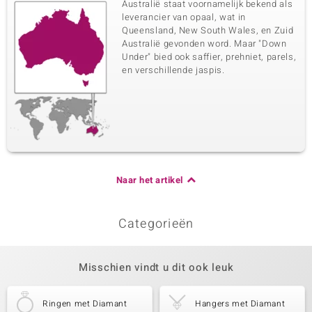
Australië staat voornamelijk bekend als
leverancier van opaal, wat in
Queensland, New South Wales, en Zuid
Australië gevonden word. Maar "Down
Under" bied ook saffier, prehniet, parels,
en verschillende jaspis.
Naar het artikel
Categorieën
Misschien vindt u dit ook leuk
Ringen met Diamant
Hangers met Diamant