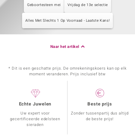
Geboortesteen mei
Vrijdag de 13e selectie
Alles Met Slechts 1 Op Voorraad - Laatste Kans!
Naar het artikel
* Dit is een geschatte prijs. De omrekeningskoers kan op elk
moment veranderen. Prijs inclusief btw
Echte Juwelen
Beste prijs
Uw expert voor
Zonder tussenpartij dus altijd
gecertificeerde edelsteen
de beste prijs!
sieraden