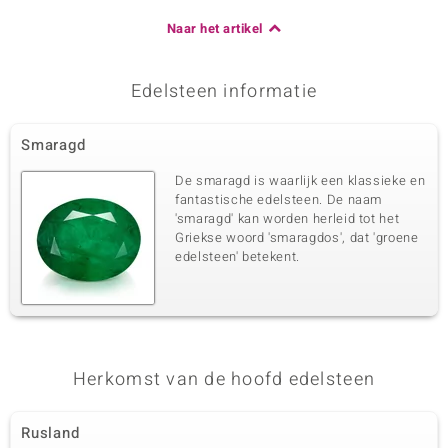
Naar het artikel
Edelsteen informatie
Smaragd
De smaragd is waarlijk een klassieke en
fantastische edelsteen. De naam
'smaragd' kan worden herleid tot het
Griekse woord 'smaragdos', dat 'groene
edelsteen' betekent.
Herkomst van de hoofd edelsteen
Rusland