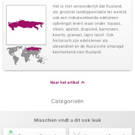
Het is niet verwonderlijk dat Rusland,
als grootste landoppervlakte ter wereld,
ook een indrukwekkende edelsteen
opbrengst levert waar onder: topaas,
sfeen, apatiet, diopsied, barnsteen,
kwarts, granaat, lapis lazuli. Ook
historisch zijn edelstenen als
alexandriet en de Russische smaragd
kenmerkend voor Rusland.
Naar het artikel
Categorieën
Misschien vindt u dit ook leuk