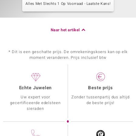
Alles Met Slechts 1 Op Voorraad - Laatste Kans!
Naar het artikel
* Dit is een geschatte prijs. De omrekeningskoers kan op elk
moment veranderen. Prijs inclusief btw
Echte Juwelen
Beste prijs
Uw expert voor
Zonder tussenpartij dus altijd
gecertificeerde edelsteen
de beste prijs!
sieraden