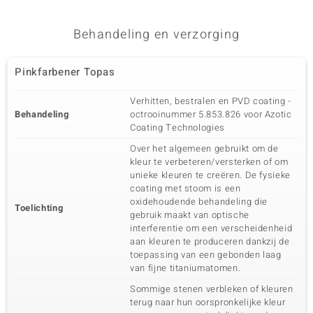
Behandeling en verzorging
Pinkfarbener Topas
Verhitten, bestralen en PVD coating -
Behandeling
octrooinummer 5.853.826 voor Azotic
Coating Technologies
Over het algemeen gebruikt om de
kleur te verbeteren/versterken of om
unieke kleuren te creëren. De fysieke
coating met stoom is een
oxidehoudende behandeling die
Toelichting
gebruik maakt van optische
interferentie om een verscheidenheid
aan kleuren te produceren dankzij de
toepassing van een gebonden laag
van fijne titaniumatomen.
Sommige stenen verbleken of kleuren
terug naar hun oorspronkelijke kleur