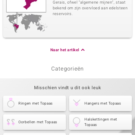
Gerais, ofwel "algemene mijnen", staat
bekend om zijn overvloed aan edelsteen
reservoirs.
Naar het artikel
Categorieën
Misschien vindt u dit ook leuk
Ringen met Topaas
Hangers met Topaas
Halskettingen met
Oorbellen met Topaas
Topaas