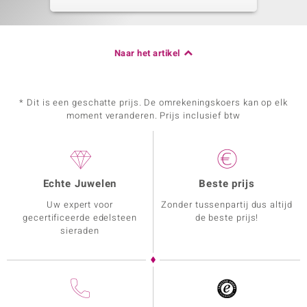
Naar het artikel
* Dit is een geschatte prijs. De omrekeningskoers kan op elk
moment veranderen. Prijs inclusief btw
Echte Juwelen
Beste prijs
Uw expert voor
Zonder tussenpartij dus altijd
gecertificeerde edelsteen
de beste prijs!
sieraden