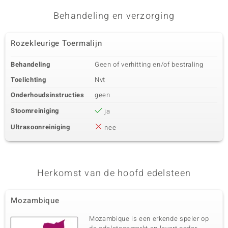
Behandeling en verzorging
Rozekleurige Toermalijn
Behandeling
Geen of verhitting en/of bestraling
Toelichting
Nvt
Onderhoudsinstructies
geen
Stoomreiniging
ja
Ultrasoonreiniging
nee
Herkomst van de hoofd edelsteen
Mozambique
Mozambique is een erkende speler op