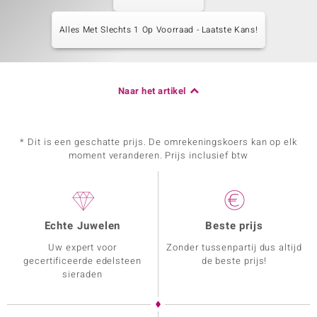
Alles Met Slechts 1 Op Voorraad - Laatste Kans!
Naar het artikel
* Dit is een geschatte prijs. De omrekeningskoers kan op elk
moment veranderen. Prijs inclusief btw
Echte Juwelen
Beste prijs
Uw expert voor
Zonder tussenpartij dus altijd
gecertificeerde edelsteen
de beste prijs!
sieraden