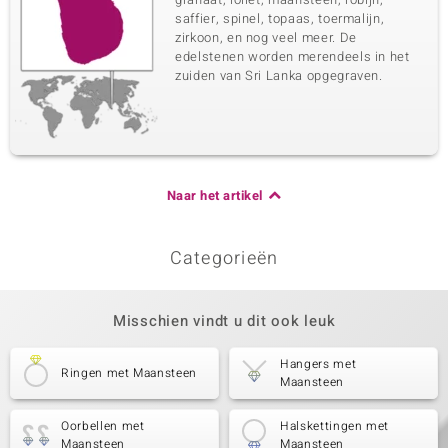
saffier, spinel, topaas, toermalijn,
zirkoon, en nog veel meer. De
edelstenen worden merendeels in het
zuiden van Sri Lanka opgegraven.
Naar het artikel
Categorieën
Misschien vindt u dit ook leuk
Hangers met
Ringen met Maansteen
Maansteen
Oorbellen met
Halskettingen met
Maansteen
Maansteen