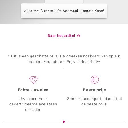
Alles Met Slechts 1 Op Voorraad - Laatste Kans!
Naar het artikel
* Dit is een geschatte prijs. De omrekeningskoers kan op elk
moment veranderen. Prijs inclusief btw
Echte Juwelen
Beste prijs
Uw expert voor
Zonder tussenpartij dus altijd
gecertificeerde edelsteen
de beste prijs!
sieraden