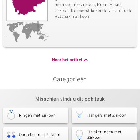
meerkleurige zirkoon, Preah Vihaer
zirkoon. De meest bekende variant is de
Ratanakiri zirkoon.
Naar het artikel
Categorieën
Misschien vindt u dit ook leuk
Ringen met Zirkoon
Hangers met Zirkoon
Halskettingen met
Oorbellen met Zirkoon
Zirkoon