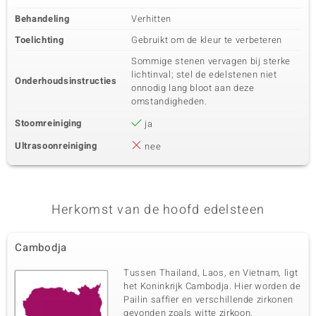
Behandeling
Verhitten
Toelichting
Gebruikt om de kleur te verbeteren
Sommige stenen vervagen bij sterke
lichtinval; stel de edelstenen niet
Onderhoudsinstructies
onnodig lang bloot aan deze
omstandigheden.
Stoomreiniging
ja
Ultrasoonreiniging
nee
Herkomst van de hoofd edelsteen
Cambodja
Tussen Thailand, Laos, en Vietnam, ligt
het Koninkrijk Cambodja. Hier worden de
Pailin saffier en verschillende zirkonen
gevonden zoals witte zirkoon,