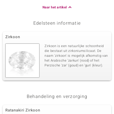
Naar het artikel
Edelsteen informatie
Zirkoon
Zirkoon is een natuurlijke schoonheid
die bestaat uit zirkoniumsilicaat. De
naam 'zirkoon' is mogelijk afkomstig van
het Arabische 'zarkun' (rood) of het
Perzische 'zar' (goud) en 'gun' (kleur).
Behandeling en verzorging
Ratanakiri Zirkoon