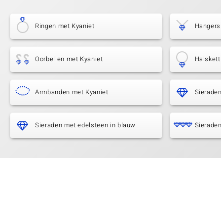
Ringen met Kyaniet
Hangers
Oorbellen met Kyaniet
Halskett
Armbanden met Kyaniet
Sieraden
Sieraden met edelsteen in blauw
Sieraden