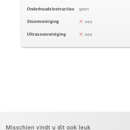
Onderhoudsinstructies
geen
Stoomreiniging
nee
Ultrasoonreiniging
nee
Misschien vindt u dit ook leuk