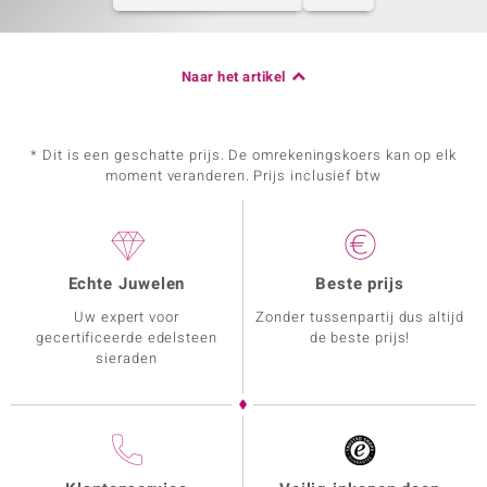
Naar het artikel
* Dit is een geschatte prijs. De omrekeningskoers kan op elk
moment veranderen. Prijs inclusief btw
Echte Juwelen
Beste prijs
Uw expert voor
Zonder tussenpartij dus altijd
gecertificeerde edelsteen
de beste prijs!
sieraden