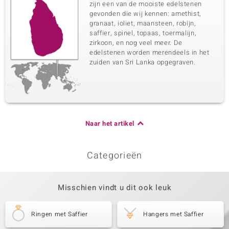
zijn een van de mooiste edelstenen
gevonden die wij kennen: amethist,
granaat, ioliet, maansteen, robijn,
saffier, spinel, topaas, toermalijn,
zirkoon, en nog veel meer. De
edelstenen worden merendeels in het
zuiden van Sri Lanka opgegraven.
Naar het artikel
Categorieën
Misschien vindt u dit ook leuk
Ringen met Saffier
Hangers met Saffier