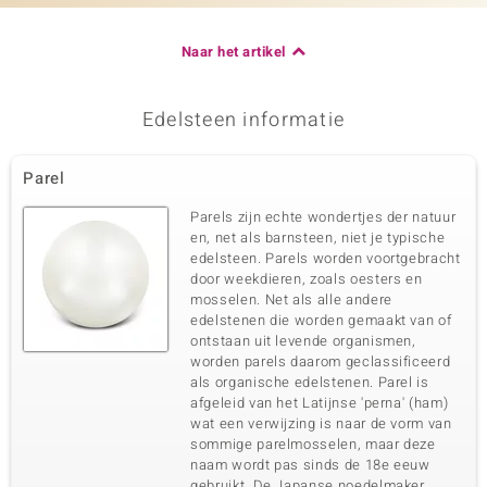
Naar het artikel
Edelsteen informatie
Parel
Parels zijn echte wondertjes der natuur
en, net als barnsteen, niet je typische
edelsteen. Parels worden voortgebracht
door weekdieren, zoals oesters en
mosselen. Net als alle andere
edelstenen die worden gemaakt van of
ontstaan uit levende organismen,
worden parels daarom geclassificeerd
als organische edelstenen. Parel is
afgeleid van het Latijnse 'perna' (ham)
wat een verwijzing is naar de vorm van
sommige parelmosselen, maar deze
naam wordt pas sinds de 18e eeuw
gebruikt. De Japanse noedelmaker