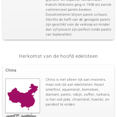
Kokichi Mikimoto ging in 1908 als eerste
commercieel parels kweken.
Desalniettemin blijven parels schaars.
Slechts de helft van de geoogste parels
zijn geschikt voor de verkoop en minder
dan vijf procent zijn perfect ronde parels
van topkwaliteit.
Herkomst van de hoofd edelsteen
China
China is niet alleen rijk aan inwoners,
maar ook rijk aan edelstenen. Naast
amethist, aquamarijn, barnsteen,
diamant, parels, robijn, saffier, turkoois,
is hier ook jade, chiastoliet, howliet, en
peridoot te vinden.