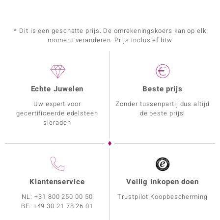
* Dit is een geschatte prijs. De omrekeningskoers kan op elk
moment veranderen. Prijs inclusief btw
Echte Juwelen
Beste prijs
Uw expert voor
Zonder tussenpartij dus altijd
gecertificeerde edelsteen
de beste prijs!
sieraden
Klantenservice
Veilig inkopen doen
NL:
+31 800 250 00 50
Trustpilot Koopbescherming
BE:
+49 30 21 78 26 01