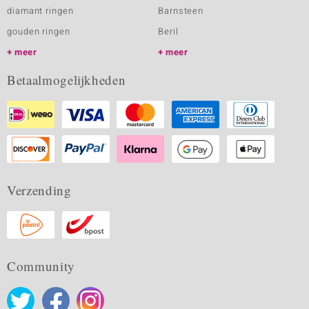
diamant ringen
Barnsteen
gouden ringen
Beril
meer
meer
Betaalmogelijkheden
Verzending
Community