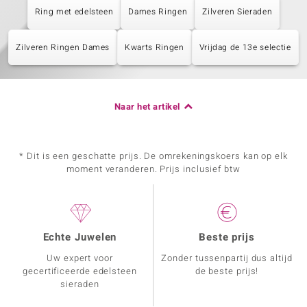
Ring met edelsteen
Dames Ringen
Zilveren Sieraden
Zilveren Ringen Dames
Kwarts Ringen
Vrijdag de 13e selectie
Naar het artikel
* Dit is een geschatte prijs. De omrekeningskoers kan op elk
moment veranderen. Prijs inclusief btw
Echte Juwelen
Beste prijs
Uw expert voor
Zonder tussenpartij dus altijd
gecertificeerde edelsteen
de beste prijs!
sieraden