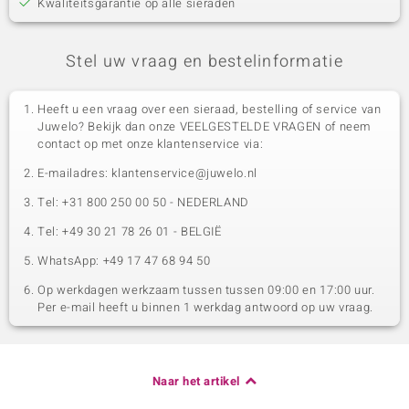
Kwaliteitsgarantie op alle sieraden
Stel uw vraag en bestelinformatie
Heeft u een vraag over een sieraad, bestelling of service van
Juwelo? Bekijk dan onze VEELGESTELDE VRAGEN of neem
contact op met onze klantenservice via:
E-mailadres: klantenservice@juwelo.nl
Tel: +31 800 250 00 50 - NEDERLAND
Tel: +49 30 21 78 26 01 - BELGIË
WhatsApp: +49 17 47 68 94 50
Op werkdagen werkzaam tussen tussen 09:00 en 17:00 uur.
Per e-mail heeft u binnen 1 werkdag antwoord op uw vraag.
Naar het artikel