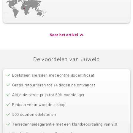
Naar het artikel
De voordelen van Juwelo
Edelsteen sieraden met echtheidscertificaat
Gratis retourneren tot 14 dagen na ontvangst
Altijd de beste prijs tot 50% voordeliger
Ethisch verantwoorde inkoop
500 soorten edelstenen
Tevredenheidsgarantie met een klantbeoordeling van 9.0