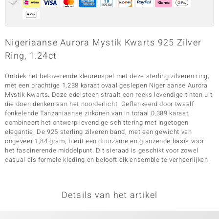
Nigeriaanse Aurora Mystik Kwarts 925 Zilver
Ring, 1.24ct
Ontdek het betoverende kleurenspel met deze sterling zilveren ring,
met een prachtige 1,238 karaat ovaal geslepen Nigeriaanse Aurora
Mystik Kwarts. Deze edelsteen straalt een reeks levendige tinten uit
die doen denken aan het noorderlicht. Geflankeerd door twaalf
fonkelende Tanzaniaanse zirkonen van in totaal 0,389 karaat,
combineert het ontwerp levendige schittering met ingetogen
elegantie. De 925 sterling zilveren band, met een gewicht van
ongeveer 1,84 gram, biedt een duurzame en glanzende basis voor
het fascinerende middelpunt. Dit sieraad is geschikt voor zowel
casual als formele kleding en belooft elk ensemble te verheerlijken.
Details van het artikel