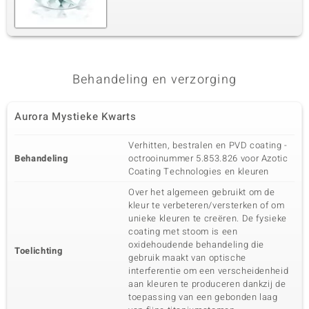
Behandeling en verzorging
Aurora Mystieke Kwarts
Verhitten, bestralen en PVD coating -
Behandeling
octrooinummer 5.853.826 voor Azotic
Coating Technologies en kleuren
Over het algemeen gebruikt om de
kleur te verbeteren/versterken of om
unieke kleuren te creëren. De fysieke
coating met stoom is een
oxidehoudende behandeling die
Toelichting
gebruik maakt van optische
interferentie om een verscheidenheid
aan kleuren te produceren dankzij de
toepassing van een gebonden laag