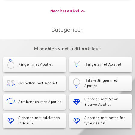
Naar het artikel
Categorieën
Misschien vindt u dit ook leuk
Ringen met Apatiet
Hangers met Apatiet
Halskettingen met
Oorbellen met Apatiet
Apatiet
Sieraden met Neon
Armbanden met Apatiet
Blauwe Apatiet
Sieraden met edelsteen
Sieraden met hetzelfde
in blauw
type design