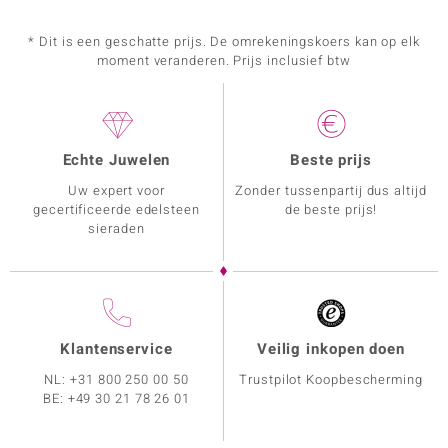
* Dit is een geschatte prijs. De omrekeningskoers kan op elk
moment veranderen. Prijs inclusief btw
Echte Juwelen
Beste prijs
Uw expert voor
Zonder tussenpartij dus altijd
gecertificeerde edelsteen
de beste prijs!
sieraden
Klantenservice
Veilig inkopen doen
NL:
+31 800 250 00 50
Trustpilot Koopbescherming
BE:
+49 30 21 78 26 01