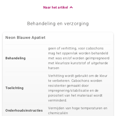
Naar het artikel
Behandeling en verzorging
Neon Blauwe Apatiet
geen of verhitting, voor cabochons
mag het oppervlak worden behandeld
Behandeling
met was en/of worden geïmpregneerd
met kleurloze kunststof of uitgeharde
harsen
Verhitting wordt gebruikt om de kleur
te verbeteren. Cabochons worden
resistenter gemaakt door
Toelichting
impregnering/stabilisatie en de
porositeit van het materiaal wordt
verminderd.
Vermijden van hoge temperaturen en
Onderhoudsinstructies
chemicaliën