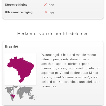
Stoomreiniging
nee
Ultrasoonreiniging
nee
Herkomst van de hoofd edelsteen
Brazilië
Waarschijnlijk het land met de meest
uiteenlopende edelstenen, zoals
amethist, apatiet, citrien, topaas,
toermalijn, sfeen, morganiet, rubeliet, of
aquamarijn. Vooral de deelstaat Minas
Gerais, ofwel "algemene mijnen", staat
bekend om zijn overvloed aan edelsteen
reservoirs.