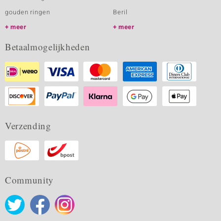
gouden ringen
Beril
meer
meer
Betaalmogelijkheden
Verzending
Community