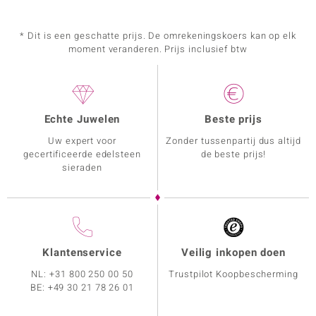
* Dit is een geschatte prijs. De omrekeningskoers kan op elk
moment veranderen. Prijs inclusief btw
Echte Juwelen
Beste prijs
Uw expert voor
Zonder tussenpartij dus altijd
gecertificeerde edelsteen
de beste prijs!
sieraden
Klantenservice
Veilig inkopen doen
NL:
+31 800 250 00 50
Trustpilot Koopbescherming
BE:
+49 30 21 78 26 01