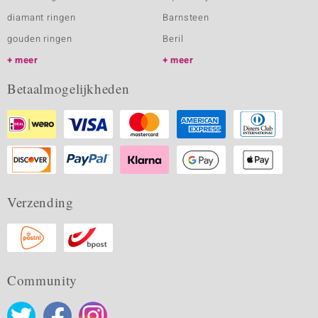
diamant ringen
Barnsteen
gouden ringen
Beril
meer
meer
Betaalmogelijkheden
Verzending
Community