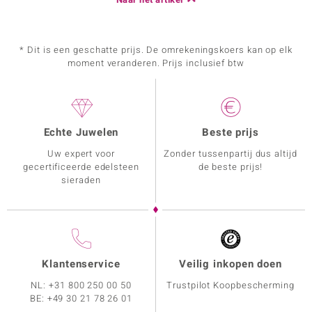
* Dit is een geschatte prijs. De omrekeningskoers kan op elk
moment veranderen. Prijs inclusief btw
Echte Juwelen
Beste prijs
Uw expert voor
Zonder tussenpartij dus altijd
gecertificeerde edelsteen
de beste prijs!
sieraden
Klantenservice
Veilig inkopen doen
NL:
+31 800 250 00 50
Trustpilot Koopbescherming
BE:
+49 30 21 78 26 01