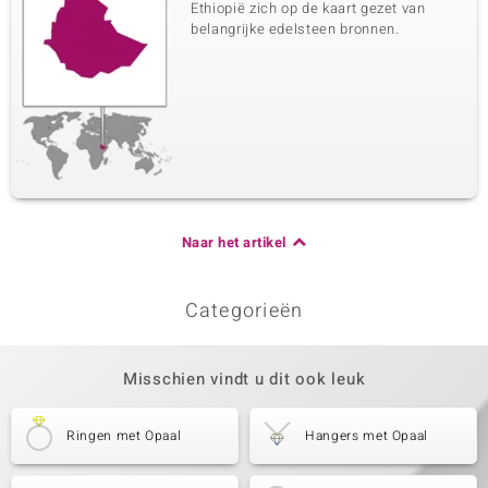
Ethiopië zich op de kaart gezet van
belangrijke edelsteen bronnen.
Naar het artikel
Categorieën
Misschien vindt u dit ook leuk
Ringen met Opaal
Hangers met Opaal