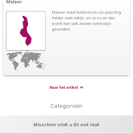
Malawi
Malawi staat bekend om zijn prachtig
helder rode robijn, en zo nu en dan
wordt hier ook zwarte toermalijn
gevonden.
Naar het artikel
Categorieën
Misschien vindt u dit ook leuk