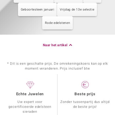
Geboortesteen januari
Vrijdag de 13e selectie
Rode edelstenen
Naar het artikel
* Dit is een geschatte prijs. De omrekeningskoers kan op elk
moment veranderen. Prijs inclusief btw
Echte Juwelen
Beste prijs
Uw expert voor
Zonder tussenpartij dus altijd
gecertificeerde edelsteen
de beste prijs!
sieraden