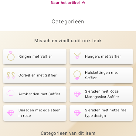
Naar het artikel
Categorieën
Misschien vindt u dit ook leuk
Ringen met Saffier
Hangers met Saffier
Halskettingen met
Oorbellen met Saffier
Saffier
Sieraden met Roze
Armbanden met Saffier
Madagaskar Saffier
Sieraden met edelsteen
Sieraden met hetzelfde
in roze
type design
Categorieën van dit item