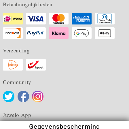
Betaalmogelijkheden
Verzending
Community
Juwelo App
Gegevensbescherming