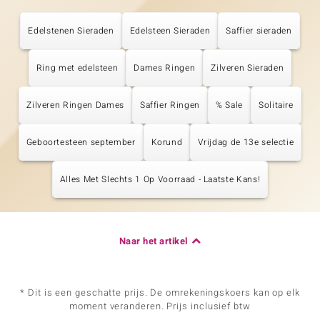
Edelstenen Sieraden
Edelsteen Sieraden
Saffier sieraden
Ring met edelsteen
Dames Ringen
Zilveren Sieraden
Zilveren Ringen Dames
Saffier Ringen
% Sale
Solitaire
Geboortesteen september
Korund
Vrijdag de 13e selectie
Alles Met Slechts 1 Op Voorraad - Laatste Kans!
Naar het artikel
* Dit is een geschatte prijs. De omrekeningskoers kan op elk
moment veranderen. Prijs inclusief btw