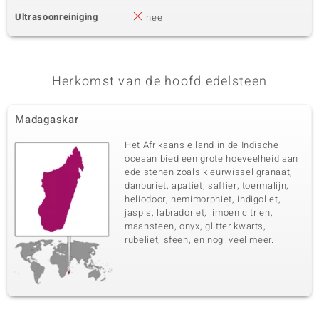
Ultrasoonreiniging
nee
Herkomst van de hoofd edelsteen
Madagaskar
Het Afrikaans eiland in de Indische
oceaan bied een grote hoeveelheid aan
edelstenen zoals kleurwissel granaat,
danburiet, apatiet, saffier, toermalijn,
heliodoor, hemimorphiet, indigoliet,
jaspis, labradoriet, limoen citrien,
maansteen, onyx, glitter kwarts,
rubeliet, sfeen, en nog veel meer.