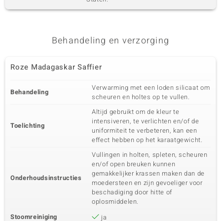
Behandeling en verzorging
Roze Madagaskar Saffier
Verwarming met een loden silicaat om
Behandeling
scheuren en holtes op te vullen.
Altijd gebruikt om de kleur te
intensiveren, te verlichten en/of de
Toelichting
uniformiteit te verbeteren, kan een
effect hebben op het karaatgewicht.
Vullingen in holten, spleten, scheuren
en/of open breuken kunnen
gemakkelijker krassen maken dan de
Onderhoudsinstructies
moedersteen en zijn gevoeliger voor
beschadiging door hitte of
oplosmiddelen.
Stoomreiniging
ja