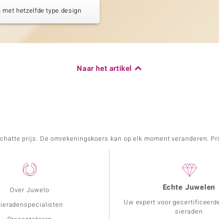
 met hetzelfde type design
Naar het artikel
schatte prijs. De omrekeningskoers kan op elk moment veranderen. Pri
Echte Juwelen
Over Juwelo
Uw expert voor gecertificeerd
ieradenspecialisten
sieraden