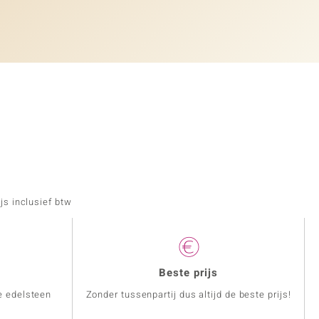
js inclusief btw
Beste prijs
e edelsteen
Zonder tussenpartij dus altijd de beste prijs!