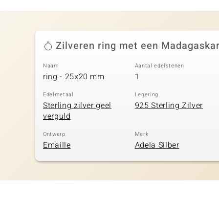
Zilveren ring met een Madagaskar
Naam
Aantal edelstenen
ring - 25x20 mm
1
Edelmetaal
Legering
Sterling zilver geel
925 Sterling Zilver
verguld
Ontwerp
Merk
Emaille
Adela Silber