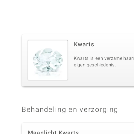
Kwarts
Kwarts is een verzamelnaam 
eigen geschiedenis.
Behandeling en verzorging
Maanlicht Kwarts