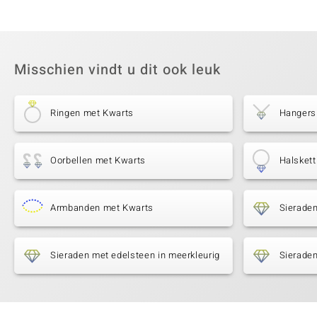
Misschien vindt u dit ook leuk
Ringen met Kwarts
Hangers
Oorbellen met Kwarts
Halsket
Armbanden met Kwarts
Sierade
Sieraden met edelsteen in meerkleurig
Sieraden