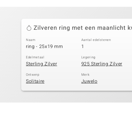
Zilveren ring met een maanlicht 
Naam
Aantal edelstenen
ring - 25x19 mm
1
Edelmetaal
Legering
Sterling Zilver
925 Sterling Zilver
Ontwerp
Merk
Solitaire
Juwelo