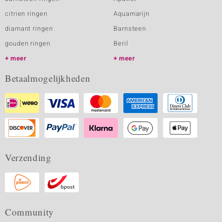
citrien ringen
Aquamarijn
diamant ringen
Barnsteen
gouden ringen
Beril
meer
meer
Betaalmogelijkheden
Verzending
Community