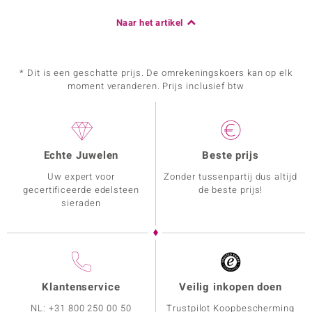
Naar het artikel
* Dit is een geschatte prijs. De omrekeningskoers kan op elk
moment veranderen. Prijs inclusief btw
Echte Juwelen
Beste prijs
Uw expert voor
Zonder tussenpartij dus altijd
gecertificeerde edelsteen
de beste prijs!
sieraden
Klantenservice
Veilig inkopen doen
NL:
+31 800 250 00 50
Trustpilot Koopbescherming