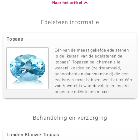
Naar het artikel
Edelsteen informatie
Topaas
Eén van de meest geliefde edelstenen
is de ´keizer´ van de edelstenen de
‘topaas’. Topazen belichamen alle
wezenlijke idealen (zeldzaamheid,
schoonheid en duurzaamheid) die een
edelsteen moet hebben, wat het tot één
van ’s werelds waardevolste en meest
begeerde edelstenen maakt.
Behandeling en verzorging
Londen Blauwe Topaas