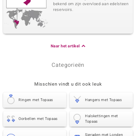
bekend om zijn overvloed aan edelsteen
reservoirs.
Naar het artikel
Categorieën
Misschien vindt u dit ook leuk
Ringen met Topaas
Hangers met Topaas
Halskettingen met
Oorbellen met Topaas
Topaas
Sieraden met Londen