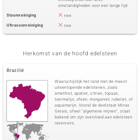
omstandigheden voor een lange tijd.
Stoomreiniging
nee
Ultrasoonreiniging
nee
Herkomst van de hoofd edelsteen
Brazilië
Waarschijnlijk het land met de meest
uiteenlopende edelstenen, zoals
amethist, apatiet, citrien, topaas,
toermalijn, sfeen, morganiet, rubeliet, of
aquamarijn. Vooral de deelstaat Minas
Gerais, ofwel "algemene mijnen", staat
bekend om zijn overvloed aan edelsteen
reservoirs.