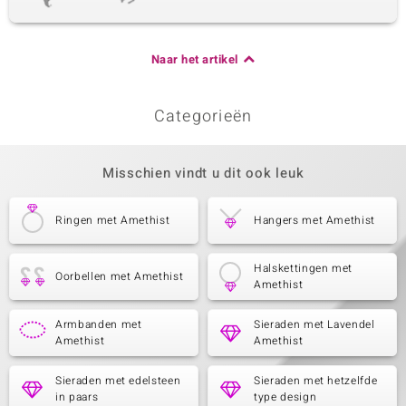
Naar het artikel
Categorieën
Misschien vindt u dit ook leuk
Ringen met Amethist
Hangers met Amethist
Halskettingen met
Oorbellen met Amethist
Amethist
Armbanden met
Sieraden met Lavendel
Amethist
Amethist
Sieraden met edelsteen
Sieraden met hetzelfde
in paars
type design